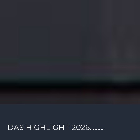
DAS HIGHLIGHT 2026………