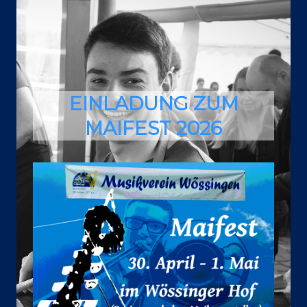
EINLADUNG ZUM
MAIFEST 2026