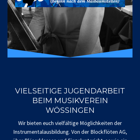
VIELSEITIGE JUGENDARBEIT
BEIM MUSIKVEREIN
WÖSSINGEN
Wir bieten euch vielfältige Möglichkeiten der
Instrumentalausbildung. Von der Blockflöten AG,