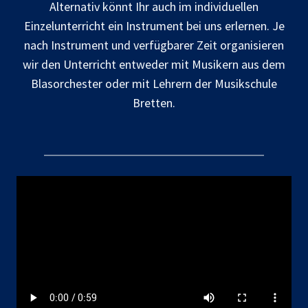
Alternativ könnt Ihr auch im individuellen
Einzelunterricht ein Instrument bei uns erlernen. Je
nach Instrument und verfügbarer Zeit organisieren
wir den Unterricht entweder mit Musikern aus dem
Blasorchester oder mit Lehrern der Musikschule
Bretten.