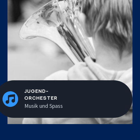
JUGEND-
ORCHESTER
Musik und Spass