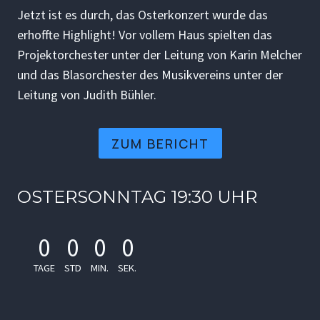
Jetzt ist es durch, das Osterkonzert wurde das
erhoffte Highlight! Vor vollem Haus spielten das
Projektorchester unter der Leitung von Karin Melcher
und das Blasorchester des Musikvereins unter der
Leitung von Judith Bühler.
ZUM BERICHT
OSTERSONNTAG 19:30 UHR
0
0
0
0
TAGE
STD
MIN.
SEK.