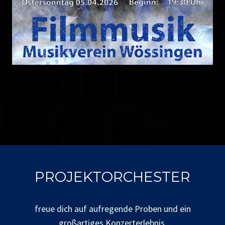
PROJEKTORCHESTER
freue dich auf aufregende Proben und ein
großartiges Konzerterlebnis.